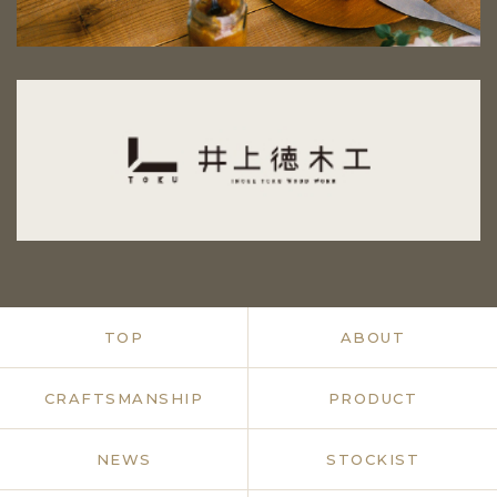
TOP
ABOUT
CRAFTSMANSHIP
PRODUCT
NEWS
STOCKIST