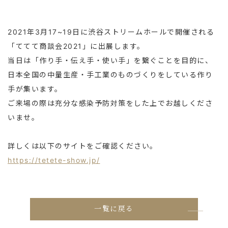
2021年3月17~19日に渋谷ストリームホールで開催される
「ててて商談会2021」に出展します。
当日は「作り手・伝え手・使い手」を繋ぐことを目的に、
日本全国の中量生産・手工業のものづくりをしている作り
手が集います。
ご来場の際は充分な感染予防対策をした上でお越しくださ
いませ。
詳しくは以下のサイトをご確認ください。
https://tetete-show.jp/
一覧に戻る