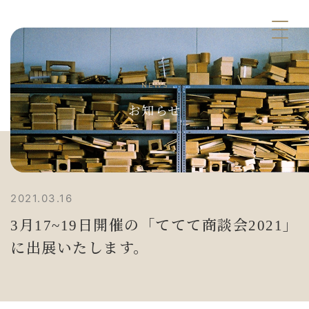
NEWS
お知らせ
2021.03.16
3月17~19日開催の「ててて商談会2021」
に出展いたします。