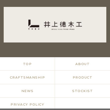
TOP
ABOUT
CRAFTSMANSHIP
PRODUCT
NEWS
STOCKIST
PRIVACY POLICY