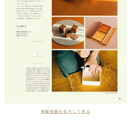
掲載紙面を拡大して見る