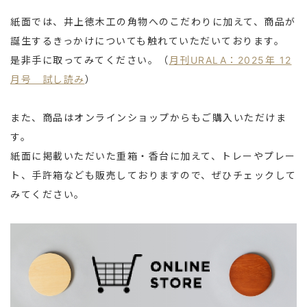
紙面では、井上徳木工の角物へのこだわりに加えて、商品が
誕生するきっかけについても触れていただいております。
是非手に取ってみてください。（
月刊URALA：2025年 12
月号 試し読み
）
また、商品はオンラインショップからもご購入いただけま
す。
紙面に掲載いただいた重箱・香台に加えて、トレーやプレー
ト、手許箱なども販売しておりますので、ぜひチェックして
みてください。