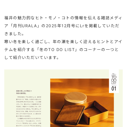
福井の魅力的なヒト・モノ・コトの情報を伝える雑誌メディ
ア「月刊URALA」の2025年12月号にLrを掲載していただ
きました。
寒い冬を楽しく過ごし、年の瀬を楽しく迎えるヒントとアイ
テムを紹介する「冬のTO DO LIST」のコーナーの一つと
して紹介いただいています。