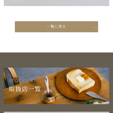
一覧に戻る