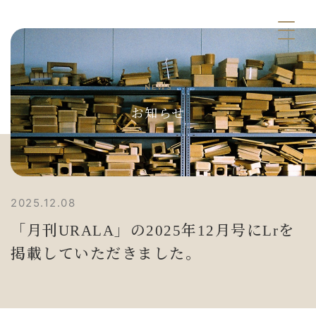
NEWS
お知らせ
2025.12.08
「月刊URALA」の2025年12月号にLrを
掲載していただきました。