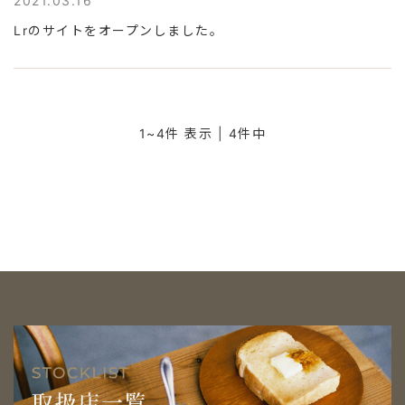
2021.03.16
Lrのサイトをオープンしました。
1~4件 表示 | 4件中