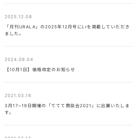
2025.12.08
「月刊URALA」の2025年12月号にLrを掲載していただき
ました。
2024.09.04
【10月1日】価格改定のお知らせ
2021.03.16
3月17~19日開催の「ててて商談会2021」に出展いたしま
す。