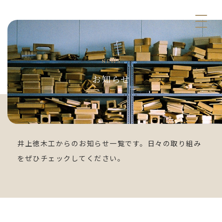
NEWS
お知らせ
井上徳木工からのお知らせ一覧です。日々の取り組み
をぜひチェックしてください。